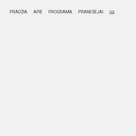
PRADŽIA
APIE
PROGRAMA
PRANEŠĖJAI