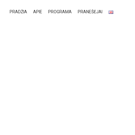
PRADŽIA
APIE
PROGRAMA
PRANEŠĖJAI