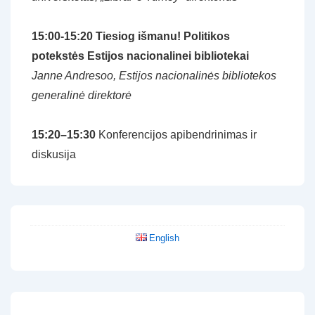
15:00-15:20 Tiesiog išmanu! Politikos
potekstės Estijos nacionalinei bibliotekai
Janne Andresoo, Estijos nacionalinės bibliotekos
generalinė direktorė
15:20–15:30
Konferencijos apibendrinimas ir
diskusija
English